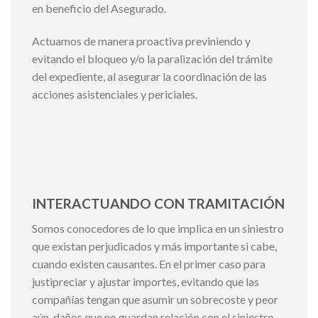
en beneficio del Asegurado.
Actuamos de manera proactiva previniendo y
evitando el bloqueo y/o la paralización del trámite
del expediente, al asegurar la coordinación de las
acciones asistenciales y periciales.
INTERACTUANDO CON TRAMITACIÓN
Somos conocedores de lo que implica en un siniestro
que existan perjudicados y más importante si cabe,
cuando existen causantes. En el primer caso para
justipreciar y ajustar importes, evitando que las
compañías tengan que asumir un sobrecoste y peor
aún, daños que no guardan relación con el siniestro.