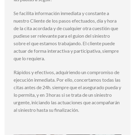
Se facilita información inmediata y constante a
nuestro Cliente de los pasos efectuados, día y hora
de la cita acordada y de cualquier otra cuestión que
pudiese ser relevante para el guion del siniestro
sobre el que estamos trabajando. El cliente puede
actuar de forma interactiva y participativa, siempre
que lo requiera.
Rápidos y efectivos, adquiriendo un compromiso de
ejecución inmediata. Por ello, concertamos todas las
citas antes de 24h. siempre que el asegurado pueda y
lo permita, y en 3 horas si se trata de un siniestro
urgente, iniciando las actuaciones que acompañarán
al siniestro hasta su finalización.