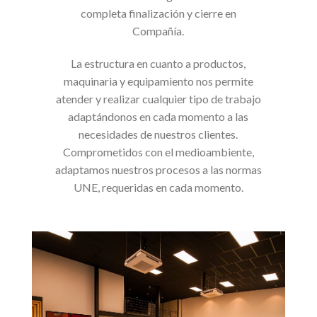
completa finalización y cierre en
Compañía.
La estructura en cuanto a productos,
maquinaria y equipamiento nos permite
atender y realizar cualquier tipo de trabajo
adaptándonos en cada momento a las
necesidades de nuestros clientes.
Comprometidos con el medioambiente,
adaptamos nuestros procesos a las normas
UNE, requeridas en cada momento.