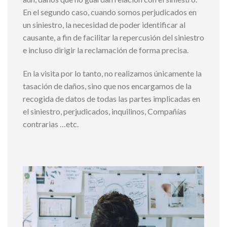
En el segundo caso, cuando somos perjudicados en
un siniestro, la necesidad de poder identificar al
causante, a fin de facilitar la repercusión del siniestro
e incluso dirigir la reclamación de forma precisa.
En la visita por lo tanto, no realizamos únicamente la
tasación de daños, sino que nos encargamos de la
recogida de datos de todas las partes implicadas en
el siniestro, perjudicados, inquilinos, Compañías
contrarias …etc.