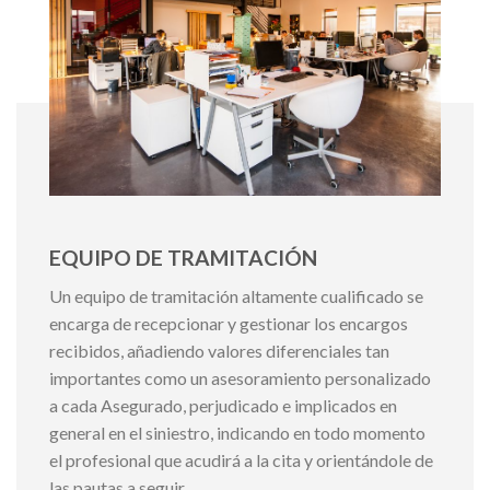
EQUIPO DE TRAMITACIÓN
Un equipo de tramitación altamente cualificado se
encarga de recepcionar y gestionar los encargos
recibidos, añadiendo valores diferenciales tan
importantes como un asesoramiento personalizado
a cada Asegurado, perjudicado e implicados en
general en el siniestro, indicando en todo momento
el profesional que acudirá a la cita y orientándole de
las pautas a seguir.