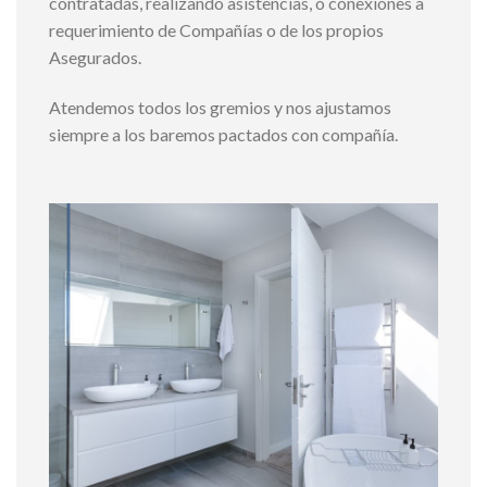
contratadas, realizando asistencias, o conexiones a
requerimiento de Compañías o de los propios
Asegurados.
Atendemos todos los gremios y nos ajustamos
siempre a los baremos pactados con compañía.