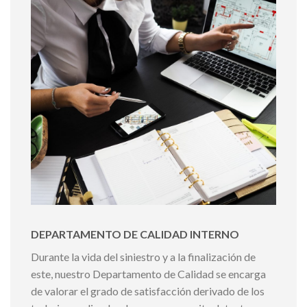
DEPARTAMENTO DE CALIDAD INTERNO
Durante la vida del siniestro y a la finalización de
este, nuestro Departamento de Calidad se encarga
de valorar el grado de satisfacción derivado de los