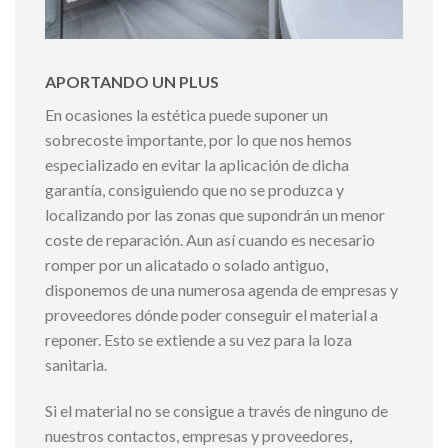
APORTANDO UN PLUS
En ocasiones la estética puede suponer un
sobrecoste importante, por lo que nos hemos
especializado en evitar la aplicación de dicha
garantía, consiguiendo que no se produzca y
localizando por las zonas que supondrán un menor
coste de reparación. Aun así cuando es necesario
romper por un alicatado o solado antiguo,
disponemos de una numerosa agenda de empresas y
proveedores dónde poder conseguir el material a
reponer. Esto se extiende a su vez para la loza
sanitaria.
Si el material no se consigue a través de ninguno de
nuestros contactos, empresas y proveedores,