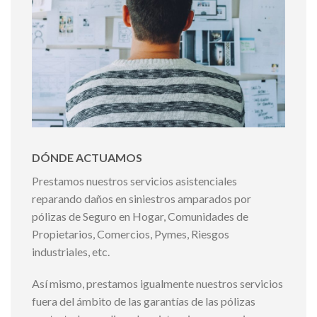
DÓNDE ACTUAMOS
Prestamos nuestros servicios asistenciales
reparando daños en siniestros amparados por
pólizas de Seguro en Hogar, Comunidades de
Propietarios, Comercios, Pymes, Riesgos
industriales, etc.
Así mismo, prestamos igualmente nuestros servicios
fuera del ámbito de las garantías de las pólizas