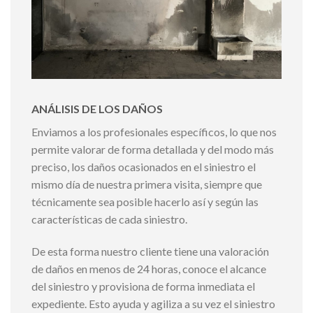
ANÁLISIS DE LOS DAÑOS
Enviamos a los profesionales específicos, lo que nos
permite valorar de forma detallada y del modo más
preciso, los daños ocasionados en el siniestro el
mismo día de nuestra primera visita, siempre que
técnicamente sea posible hacerlo así y según las
características de cada siniestro.
De esta forma nuestro cliente tiene una valoración
de daños en menos de 24 horas, conoce el alcance
del siniestro y provisiona de forma inmediata el
expediente. Esto ayuda y agiliza a su vez el siniestro