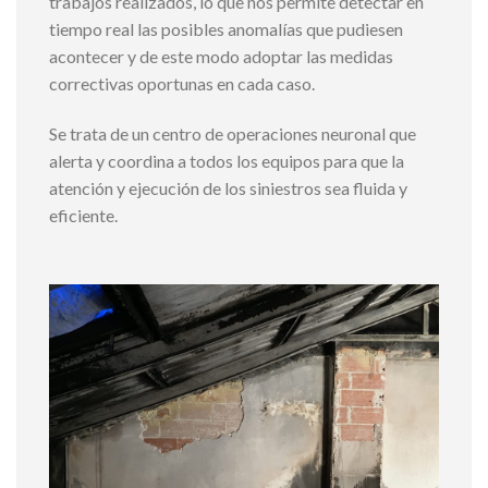
trabajos realizados, lo que nos permite detectar en
tiempo real las posibles anomalías que pudiesen
acontecer y de este modo adoptar las medidas
correctivas oportunas en cada caso.
Se trata de un centro de operaciones neuronal que
alerta y coordina a todos los equipos para que la
atención y ejecución de los siniestros sea fluida y
eficiente.