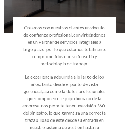
Creamos con nuestros clientes un vínculo
de confianza profesional, convirtiéndonos
en un Partner de servicios integrales a
largo plazo, por lo que estamos totalmente
comprometidos con su filosofía y
metodología de trabajo.
La experiencia adquirida a lo largo de los
años, tanto desde el punto de vista
gerencial, así como la de los profesionales
que componen el equipo humano de la
empresa, nos permite tener una visión 360º
del siniestro, lo que garantiza una correcta
trazabilidad de este desde su entrada en
nuestro sistema de gestión hasta su