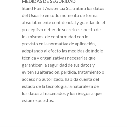
MEDIDAS DE SEGURIDAD
Stand Point Asistencia SL, tratará los datos
del Usuario en todo momento de forma
absolutamente confidencial y guardando el
preceptivo deber de secreto respecto de
los mismos, de conformidad con lo
previsto en la normativa de aplicación,
adoptando al efecto las medidas de índole
técnica y organizativas necesarias que
garanticen la seguridad de sus datos y
eviten su alteración, pérdida, tratamiento o
acceso no autorizado, habida cuenta del
estado de la tecnología, la naturaleza de
los datos almacenados y los riesgos a que
están expuestos.