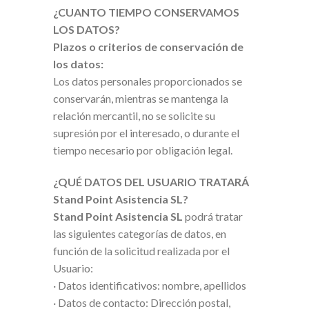
¿CUANTO TIEMPO CONSERVAMOS
LOS DATOS?
Plazos o criterios de conservación de
los datos:
Los datos personales proporcionados se
conservarán, mientras se mantenga la
relación mercantil, no se solicite su
supresión por el interesado, o durante el
tiempo necesario por obligación legal.
¿QUÉ DATOS DEL USUARIO TRATARÁ
Stand Point Asistencia SL?
Stand Point Asistencia SL
podrá tratar
las siguientes categorías de datos, en
función de la solicitud realizada por el
Usuario:
· Datos identificativos: nombre, apellidos
· Datos de contacto: Dirección postal,