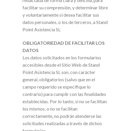
redactada de forma clara y sencilla, para
facilitar su comprensión, y determinar libre
y voluntariamente si desea facilitar sus
datos personales, o los de terceros, a Stand
Point Asistencia SL
OBLIGATORIEDAD DE FACILITAR LOS
DATOS
Los datos solicitados en los formularios
accesibles desde el Sitio Web de Stand
Point Asistencia SL son, con carácter
general, obligatorios (salvo que en el
campo requerido se especifique lo
contrario) para cumplir con las finalidades
establecidas. Por lo tanto, si no se facilitan
los mismos, o no se facilitan
correctamente, no podrán atenderse las
solicitudes realizadas a través de dichos
formularios.