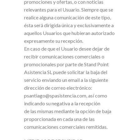
promociones y ofertas, o con noticias
relevantes para el Usuario. Siempre que se
realice alguna comunicación de este tipo,
ésta será dirigida única y exclusivamente a
aquellos Usuarios que hubieran autorizado
expresamente su recepción.
En caso de que el Usuario desee dejar de
recibir comunicaciones comerciales o
promocionales por parte de Stand Point
Asistencia SL puede solicitar la baja del
servicio enviando un email a la siguiente
dirección de correo electrónico:
psantiago@spasistencia.com, así como
indicando su negativa a la recepción
de las mismas mediante la opción de baja
proporcionada en cada una de las
comunicaciones comerciales remitidas.