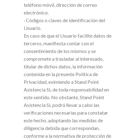
teléfono móvil, dirección de correo
electrónico.
· Códigos o claves de identificación del
Usuario.
En caso de que el Usuario facilite datos de
terceros, manifiesta contar con el
consentimiento de los mismos y se
compromete a trasladar al interesado,
titular de dichos datos, la información
contenida en la presente Política de
Privacidad, eximiendo a Stand Point
Asistencia SL de toda responsabilidad en
este sentido. No obstante, Stand Point
Asistencia SL podrá llevar a cabo las
verificaciones necesarias para constatar
este hecho, adoptando las medidas de
diligencia debida que correspondan,
conforme a la normativa de protección de