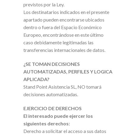
previstos por la Ley.
Los destinatarios indicados en el presente
apartado pueden encontrarse ubicados
dentro o fuera del Espacio Económico
Europeo, encontrándose en este último
caso debidamente legitimadas las
transferencias internacionales de datos.
¿SE TOMAN DECISIONES
AUTOMATIZADAS, PERFILES Y LOGICA
APLICADA?
Stand Point Asistencia SL, NO tomará
decisiones automatizadas.
EJERCICIO DE DERECHOS
El interesado puede ejercer los
siguientes derechos:
Derecho a solicitar el acceso a sus datos