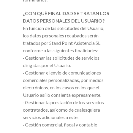
¿CON QUÉ FINALIDAD SE TRATAN LOS
DATOS PERSONALES DEL USUARIO?
En función de las solicitudes del Usuario,
los datos personales recabados serán
tratados por Stand Point Asistencia SL
conforme a las siguientes finalidades:
· Gestionar las solicitudes de servicios
dirigidas por el Usuario.
· Gestionar el envío de comunicaciones
comerciales personalizadas, por medios
electrónicos, en los casos en los que el
Usuario así lo consienta expresamente.
· Gestionar la prestación de los servicios
contratados, así como de cualesquiera
servicios adicionales a este.
· Gestión comercial, fiscal y contable