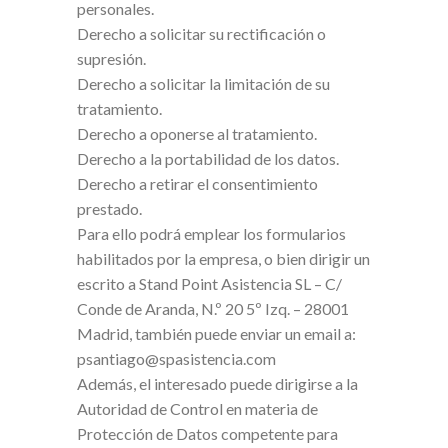
personales.
Derecho a solicitar su rectificación o
supresión.
Derecho a solicitar la limitación de su
tratamiento.
Derecho a oponerse al tratamiento.
Derecho a la portabilidad de los datos.
Derecho a retirar el consentimiento
prestado.
Para ello podrá emplear los formularios
habilitados por la empresa, o bien dirigir un
escrito a Stand Point Asistencia SL – C/
Conde de Aranda, N.º 20 5º Izq. – 28001
Madrid, también puede enviar un email a:
psantiago@spasistencia.com
Además, el interesado puede dirigirse a la
Autoridad de Control en materia de
Protección de Datos competente para