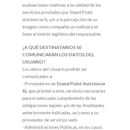
evaluaciones relativas a la calidad de los
servicios prestados por Stand Point
Asistencia SL y/o a la percepción de su
imagen como compañía se realizará en
base al interés legítimo del responsable.
¿A QUÉ DESTINATARIOS SE
COMUNICARÁN LOS DATOS DEL
USUARIO?
Los datos del Usuario podrán ser
comunicados a:
· Proveedores de
Stand Point Asistencia
SL
que presten a este, servicios necesarios
para el adecuado cumplimiento de las
obligaciones legales y/o de las finalidades
anteriormente indicadas, así como a su
proveedor de servicios web.
· Administraciones Públicas, en los casos