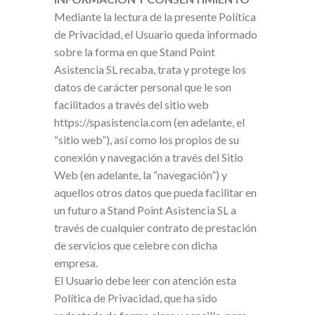
Mediante la lectura de la presente Política
de Privacidad, el Usuario queda informado
sobre la forma en que Stand Point
Asistencia SL recaba, trata y protege los
datos de carácter personal que le son
facilitados a través del sitio web
https://spasistencia.com (en adelante, el
“sitio web”), así como los propios de su
conexión y navegación a través del Sitio
Web (en adelante, la “navegación”) y
aquellos otros datos que pueda facilitar en
un futuro a Stand Point Asistencia SL a
través de cualquier contrato de prestación
de servicios que celebre con dicha
empresa.
El Usuario debe leer con atención esta
Política de Privacidad, que ha sido