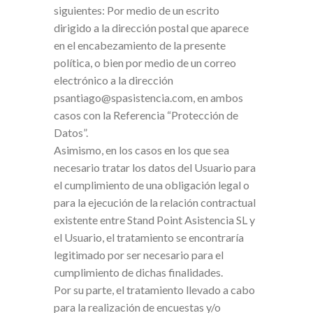
siguientes: Por medio de un escrito
dirigido a la dirección postal que aparece
en el encabezamiento de la presente
política, o bien por medio de un correo
electrónico a la dirección
psantiago@spasistencia.com, en ambos
casos con la Referencia “Protección de
Datos”.
Asimismo, en los casos en los que sea
necesario tratar los datos del Usuario para
el cumplimiento de una obligación legal o
para la ejecución de la relación contractual
existente entre Stand Point Asistencia SL y
el Usuario, el tratamiento se encontraría
legitimado por ser necesario para el
cumplimiento de dichas finalidades.
Por su parte, el tratamiento llevado a cabo
para la realización de encuestas y/o