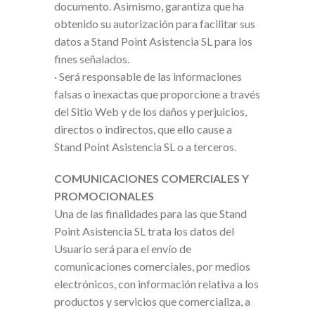
documento. Asimismo, garantiza que ha
obtenido su autorización para facilitar sus
datos a Stand Point Asistencia SL para los
fines señalados.
· Será responsable de las informaciones
falsas o inexactas que proporcione a través
del Sitio Web y de los daños y perjuicios,
directos o indirectos, que ello cause a
Stand Point Asistencia SL o a terceros.
COMUNICACIONES COMERCIALES Y
PROMOCIONALES
Una de las finalidades para las que Stand
Point Asistencia SL trata los datos del
Usuario será para el envío de
comunicaciones comerciales, por medios
electrónicos, con información relativa a los
productos y servicios que comercializa, a