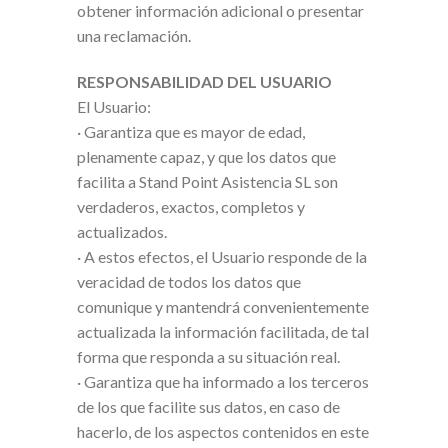
obtener información adicional o presentar
una reclamación.
RESPONSABILIDAD DEL USUARIO
El Usuario:
· Garantiza que es mayor de edad,
plenamente capaz, y que los datos que
facilita a Stand Point Asistencia SL son
verdaderos, exactos, completos y
actualizados.
· A estos efectos, el Usuario responde de la
veracidad de todos los datos que
comunique y mantendrá convenientemente
actualizada la información facilitada, de tal
forma que responda a su situación real.
· Garantiza que ha informado a los terceros
de los que facilite sus datos, en caso de
hacerlo, de los aspectos contenidos en este