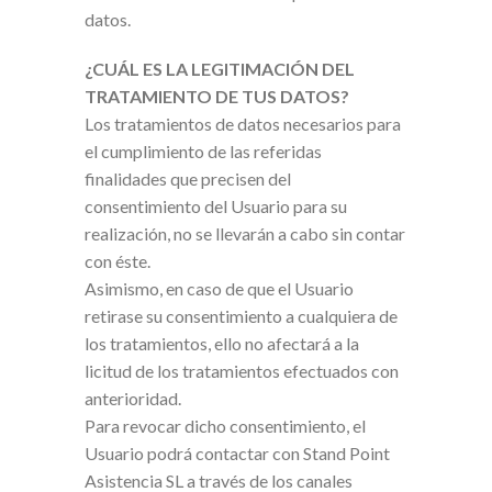
datos.
¿CUÁL ES LA LEGITIMACIÓN DEL
TRATAMIENTO DE TUS DATOS?
Los tratamientos de datos necesarios para
el cumplimiento de las referidas
finalidades que precisen del
consentimiento del Usuario para su
realización, no se llevarán a cabo sin contar
con éste.
Asimismo, en caso de que el Usuario
retirase su consentimiento a cualquiera de
los tratamientos, ello no afectará a la
licitud de los tratamientos efectuados con
anterioridad.
Para revocar dicho consentimiento, el
Usuario podrá contactar con Stand Point
Asistencia SL a través de los canales