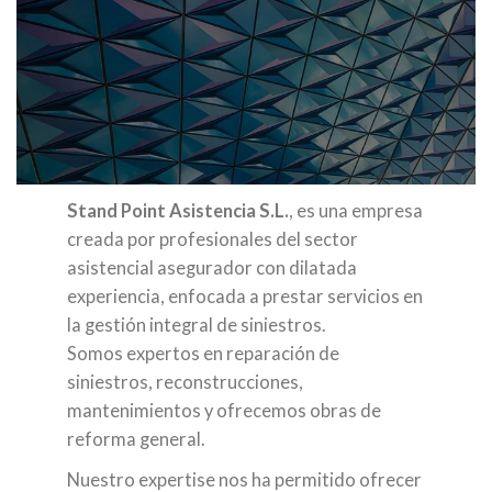
Stand Point Asistencia S.L.
, es una empresa
creada por profesionales del sector
asistencial asegurador con dilatada
experiencia, enfocada a prestar servicios en
la gestión integral de siniestros.
Somos expertos en reparación de
siniestros, reconstrucciones,
mantenimientos y ofrecemos obras de
reforma general.
Nuestro expertise nos ha permitido ofrecer