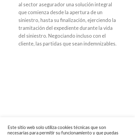
al sector asegurador una solución integral
que comienza desde la apertura de un
siniestro, hasta su finalización, ejerciendo la
tramitación del expediente durante la vida
del siniestro. Negociando incluso con el
cliente, las partidas que sean indemnizables.
Este sitio web solo utiliza cookies técnicas que son
necesarias para permitir su funcionamiento y que puedas